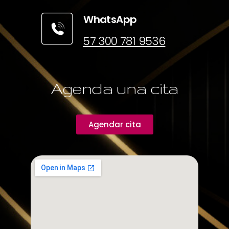
WhatsApp
57 300 781 9536
Agenda una cita
Agendar cita