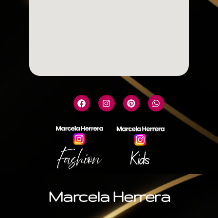
Marcela Herrera