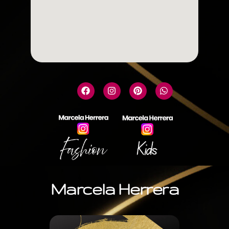
Marcela Herrera