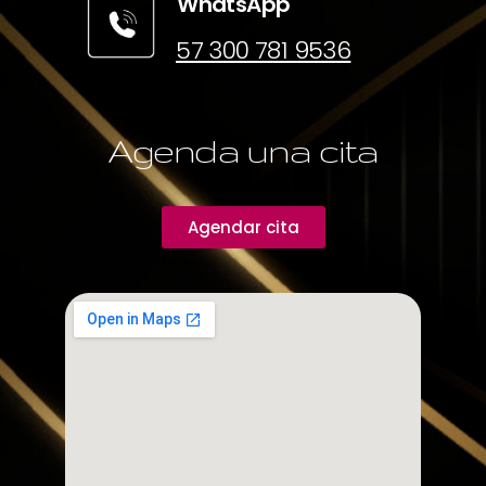
WhatsApp
57 300 781 9536
Agenda una cita
Agendar cita