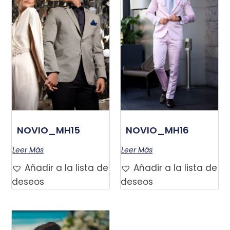
NOVIO_MH15
NOVIO_MH16
Leer Más
Leer Más
Añadir a la lista de
Añadir a la lista de
deseos
deseos