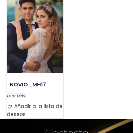
NOVIO_MH17
Leer Más
Añadir a la lista de
deseos
Contacto