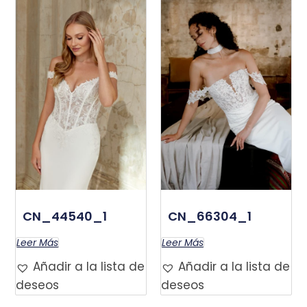
CN_44540_1
CN_66304_1
Leer Más
Leer Más
Añadir a la lista de
Añadir a la lista de
deseos
deseos