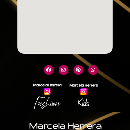
Marcela Herrera