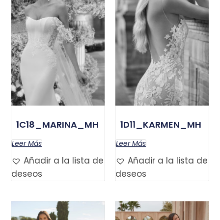
1C18_MARINA_MH
1D11_KARMEN_MH
Leer Más
Leer Más
Añadir a la lista de
Añadir a la lista de
deseos
deseos