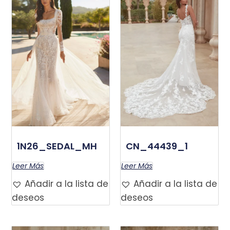
1N26_SEDAL_MH
CN_44439_1
Leer Más
Leer Más
Añadir a la lista de
Añadir a la lista de
deseos
deseos