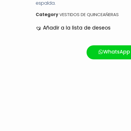
espalda.
Category
VESTIDOS DE QUINCEAÑERAS
Añadir a la lista de deseos
WhatsApp