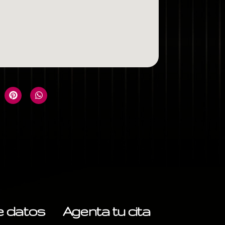
de datos
Agenta tu cita