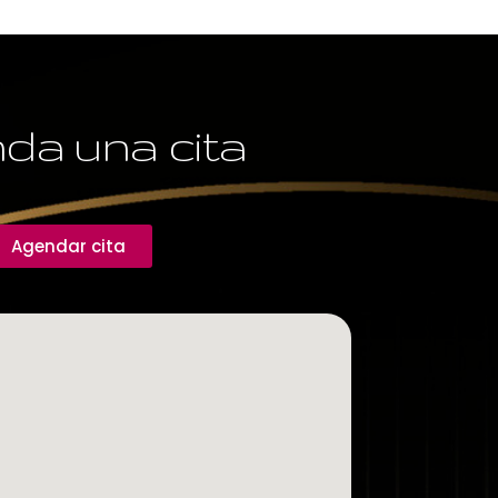
da una cita
Agendar cita