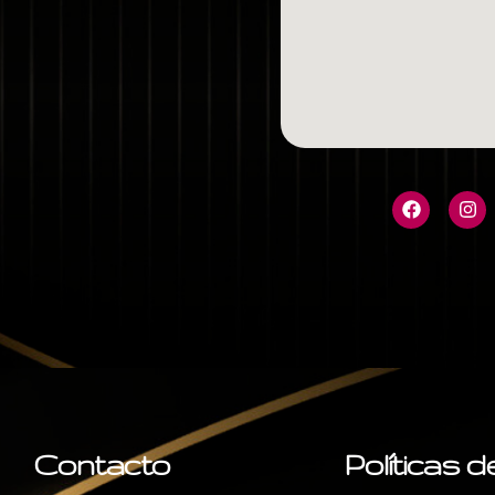
Contacto
Políticas 