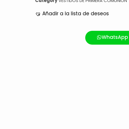
Category
VESTIDOS DE PRIMERA COMUNION
Añadir a la lista de deseos
WhatsApp