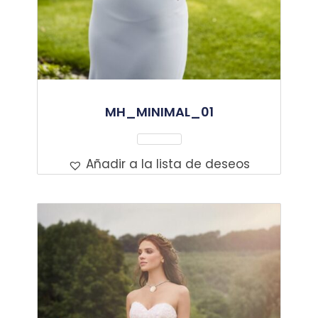
MH_MINIMAL_01
Leer Más
Añadir a la lista de deseos