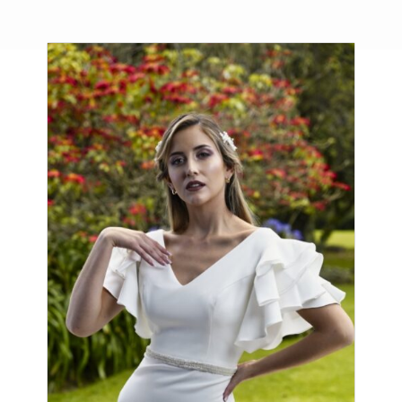
Productos relacionados