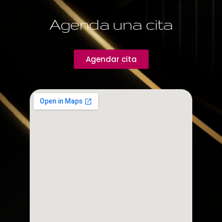
Agenda una cita
Agendar cita