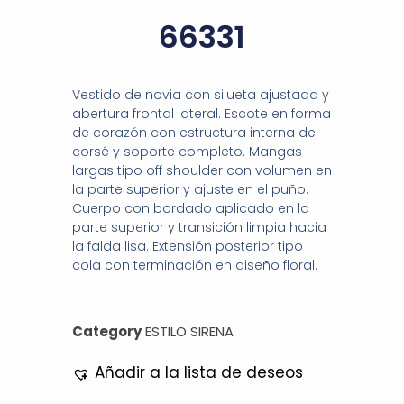
66331
Vestido de novia con silueta ajustada y
abertura frontal lateral. Escote en forma
de corazón con estructura interna de
corsé y soporte completo. Mangas
largas tipo off shoulder con volumen en
la parte superior y ajuste en el puño.
Cuerpo con bordado aplicado en la
parte superior y transición limpia hacia
la falda lisa. Extensión posterior tipo
cola con terminación en diseño floral.
Category
ESTILO SIRENA
Añadir a la lista de deseos