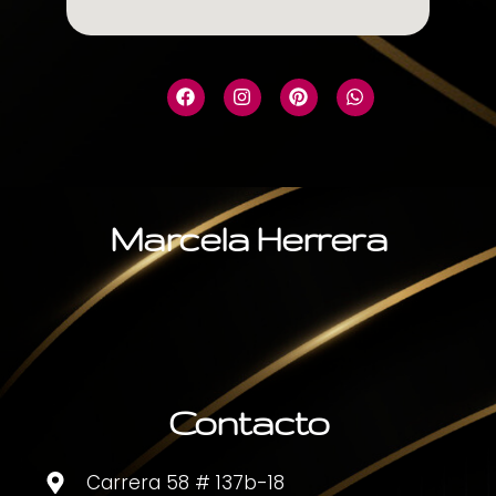
Marcela Herrera
Contacto
Carrera 58 # 137b-18