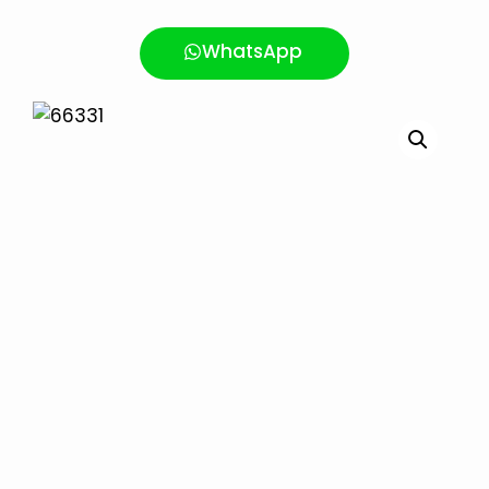
WhatsApp