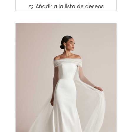
Añadir a la lista de deseos