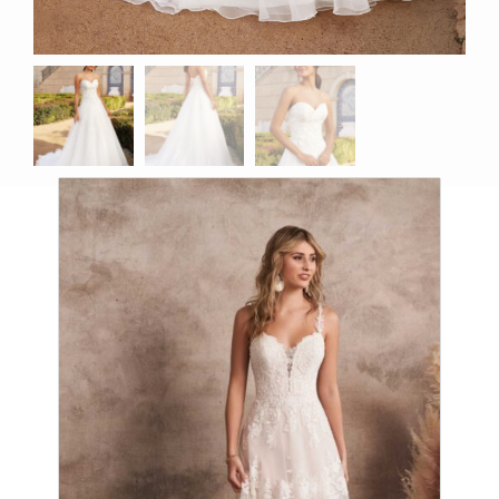
Productos relacionados