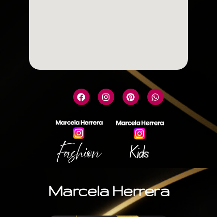
Marcela Herrera