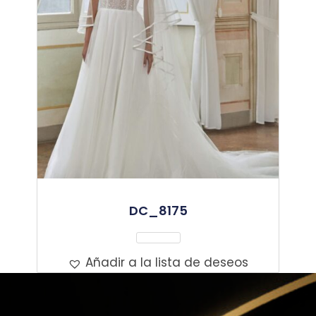
DC_8175
Leer Más
Añadir a la lista de deseos