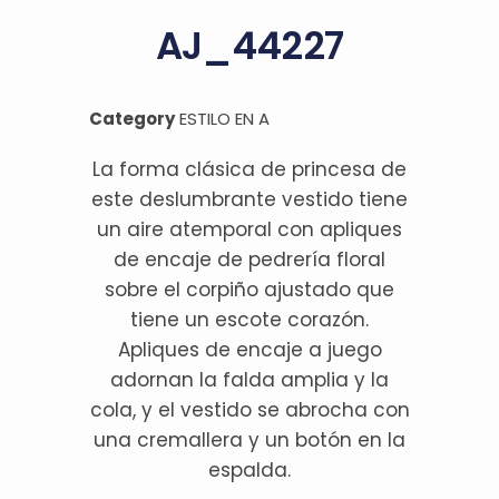
AJ_44227
Category
ESTILO EN A
La forma clásica de princesa de
este deslumbrante vestido tiene
un aire atemporal con apliques
de encaje de pedrería floral
sobre el corpiño ajustado que
tiene un escote corazón.
Apliques de encaje a juego
adornan la falda amplia y la
cola, y el vestido se abrocha con
una cremallera y un botón en la
espalda.