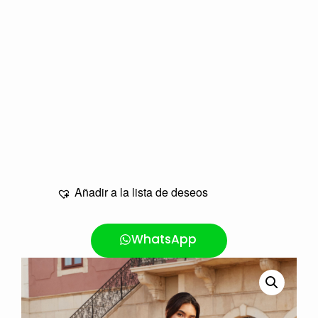
Añadir a la lista de deseos
WhatsApp