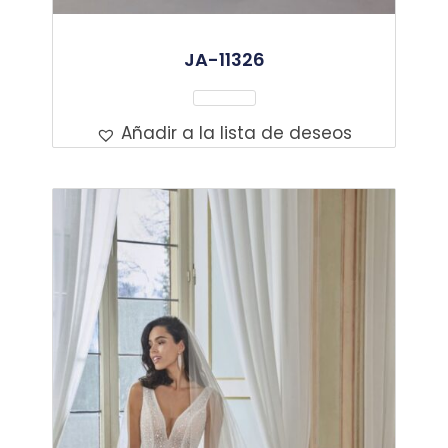
JA-11326
Leer Más
Añadir a la lista de deseos