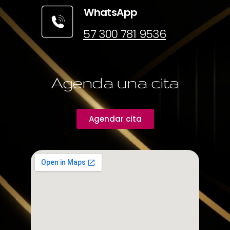
WhatsApp
57 300 781 9536
Agenda una cita
Agendar cita