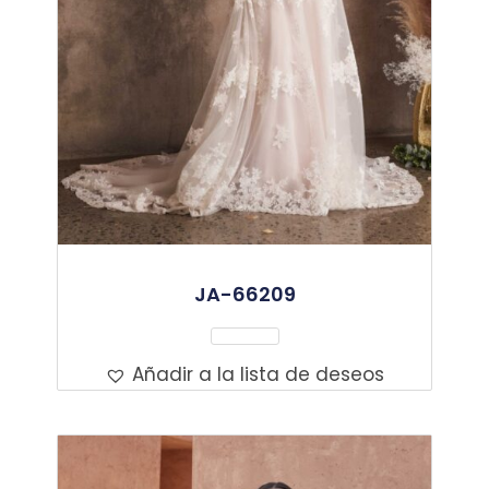
JA-66209
Leer Más
Añadir a la lista de deseos