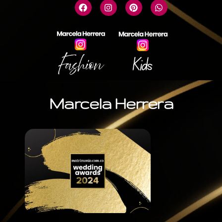
Marcela Herrera