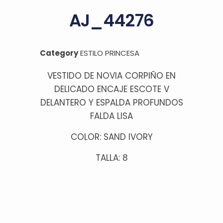
AJ_44276
Category
ESTILO PRINCESA
VESTIDO DE NOVIA CORPIÑO EN
DELICADO ENCAJE ESCOTE V
DELANTERO Y ESPALDA PROFUNDOS
FALDA LISA
COLOR: SAND IVORY
TALLA: 8