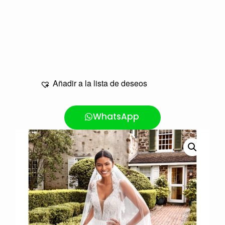
Añadir a la lista de deseos
WhatsApp