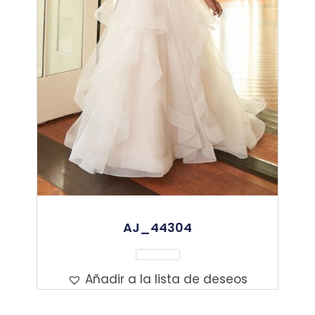
AJ_44304
Leer Más
Añadir a la lista de deseos