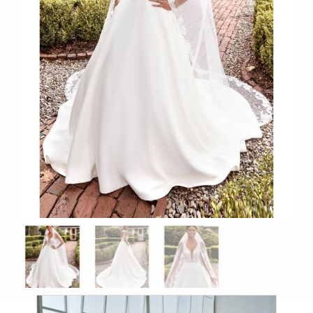
Productos relacionados