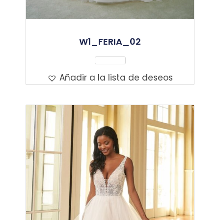
W1_FERIA_02
Leer Más
Añadir a la lista de deseos