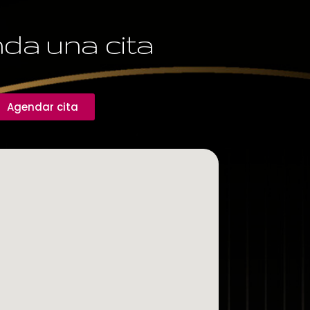
da una cita
Agendar cita