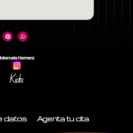
de datos
Agenta tu cita