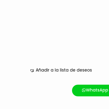
Añadir a la lista de deseos
WhatsApp