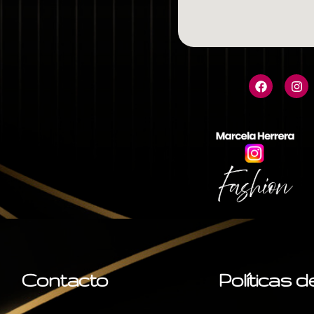
Contacto
Políticas 