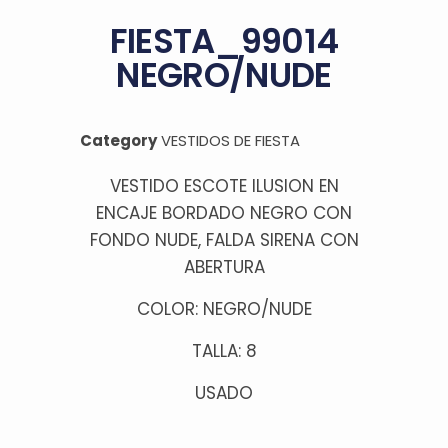
FIESTA_99014
NEGRO/NUDE
Category
VESTIDOS DE FIESTA
VESTIDO ESCOTE ILUSION EN
ENCAJE BORDADO NEGRO CON
FONDO NUDE, FALDA SIRENA CON
ABERTURA
COLOR: NEGRO/NUDE
TALLA: 8
USADO