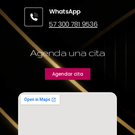
WhatsApp
57 300 781 9536
Agenda una cita
Agendar cita