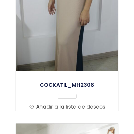
COCKATIL_MH2308
Leer Más
Añadir a la lista de deseos