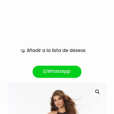
Añadir a la lista de deseos
WhatsApp