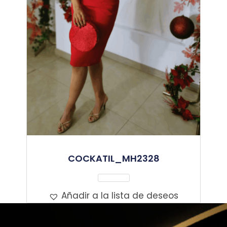
COCKATIL_MH2328
Leer Más
Añadir a la lista de deseos