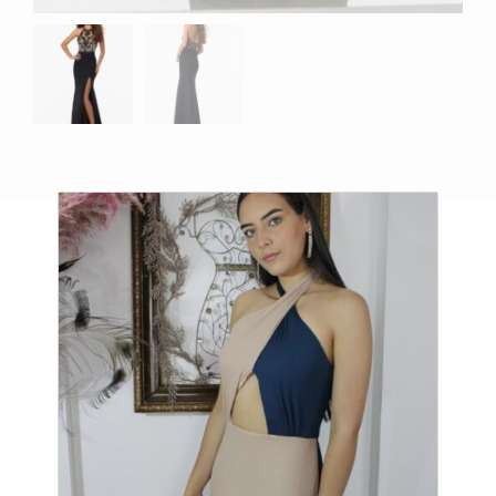
Productos relacionados