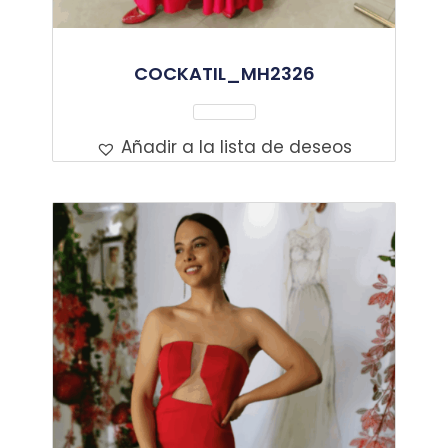
COCKATIL_MH2326
Leer Más
Añadir a la lista de deseos