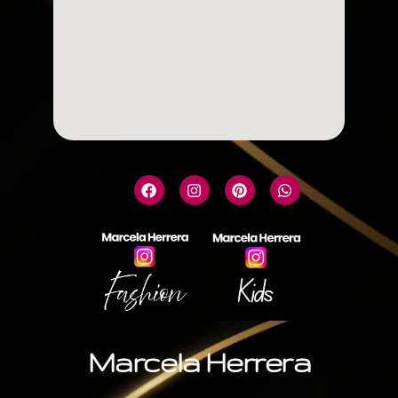
Marcela Herrera