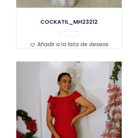
COCKATIL_MH23212
Leer Más
Añadir a la lista de deseos