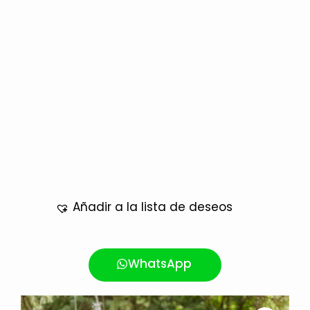
Añadir a la lista de deseos
WhatsApp