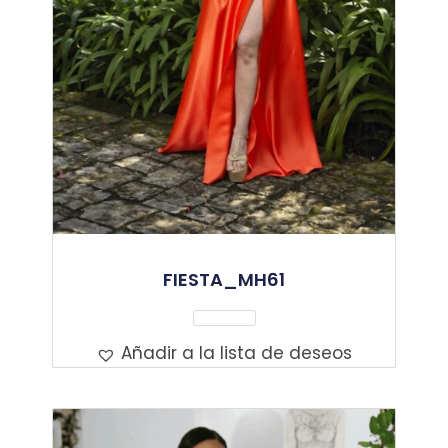
FIESTA_MH61
Leer Más
Añadir a la lista de deseos