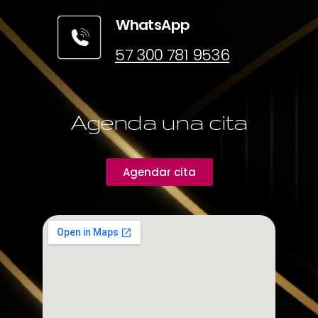
WhatsApp
57 300 781 9536
Agenda una cita
Agendar cita