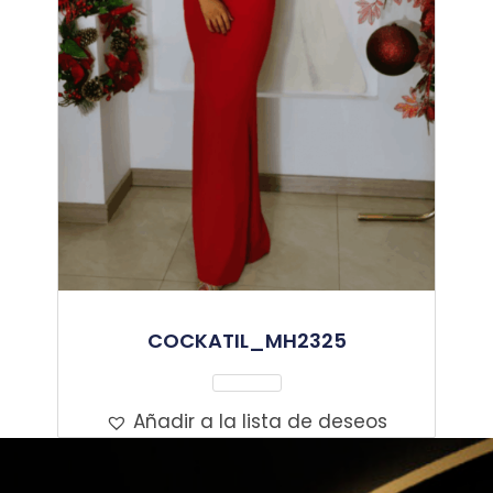
COCKATIL_MH2325
Leer Más
Añadir a la lista de deseos