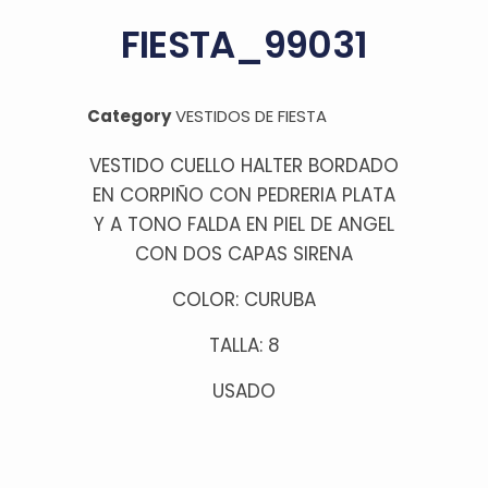
FIESTA_99031
Category
VESTIDOS DE FIESTA
VESTIDO CUELLO HALTER BORDADO
EN CORPIÑO CON PEDRERIA PLATA
Y A TONO FALDA EN PIEL DE ANGEL
CON DOS CAPAS SIRENA
COLOR: CURUBA
TALLA: 8
USADO