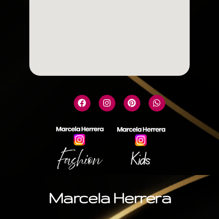
Marcela Herrera