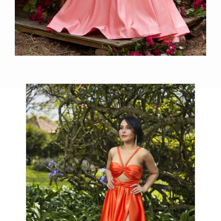
Productos relacionados