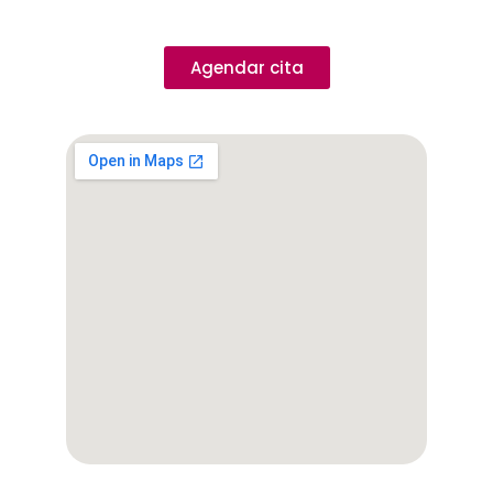
Agendar cita