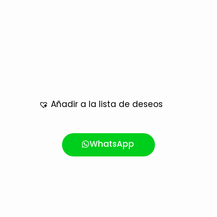
Añadir a la lista de deseos
WhatsApp