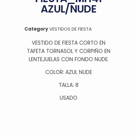
AZUL/NUDE
Category
VESTIDOS DE FIESTA
VESTIDO DE FIESTA CORTO EN
TAFETA TORNASOL Y CORPIÑO EN
LENTEJUELAS CON FONDO NUDE.
COLOR: AZUL NUDE
TALLA: 8
USADO