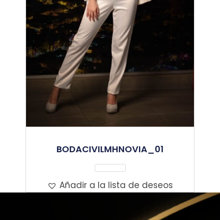
BODACIVILMHNOVIA_01
Leer Más
Añadir a la lista de deseos