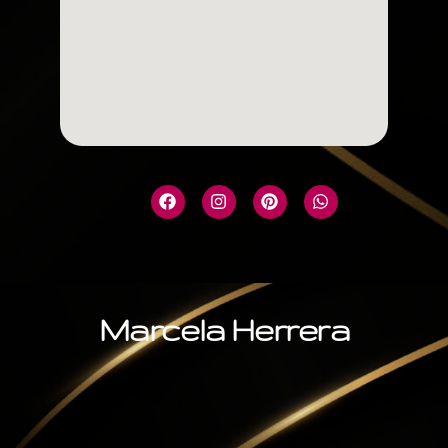
Marcela Herrera