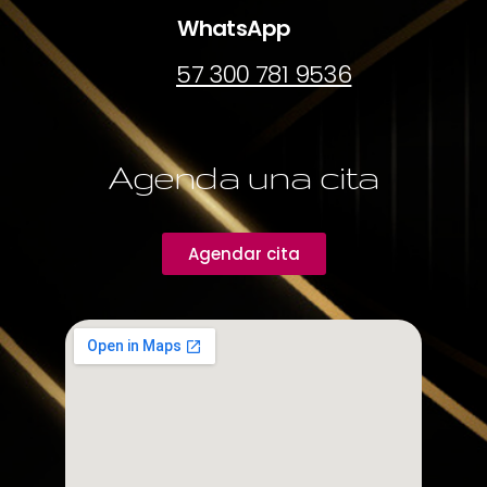
WhatsApp
57 300 781 9536
Agenda una cita
Agendar cita