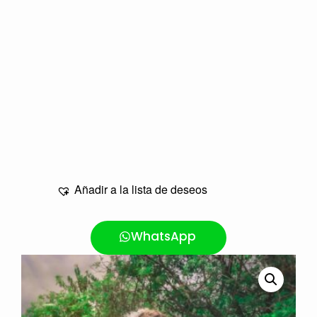
Añadir a la lista de deseos
WhatsApp