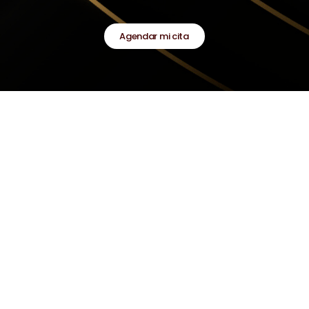
Agendar mi cita