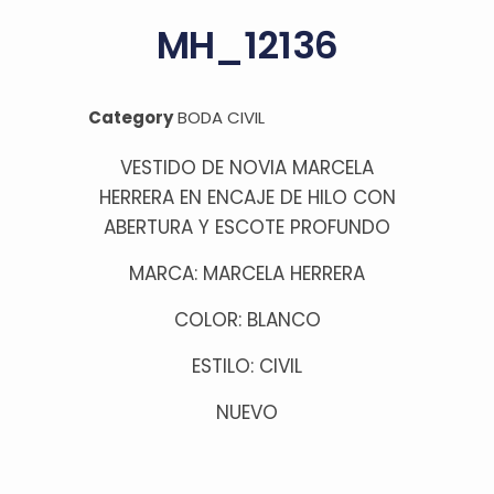
MH_12136
Category
BODA CIVIL
VESTIDO DE NOVIA MARCELA
HERRERA EN ENCAJE DE HILO CON
ABERTURA Y ESCOTE PROFUNDO
MARCA: MARCELA HERRERA
COLOR: BLANCO
ESTILO: CIVIL
NUEVO