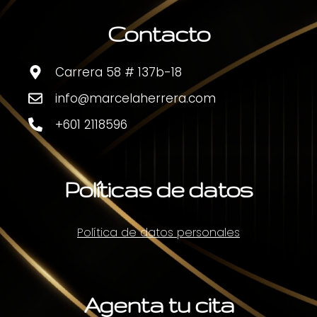
Contacto
Carrera 58 # 137b-18
info@marcelaherrera.com
+601 2118596
Políticas de datos
Política de datos personales
Agenta tu cita