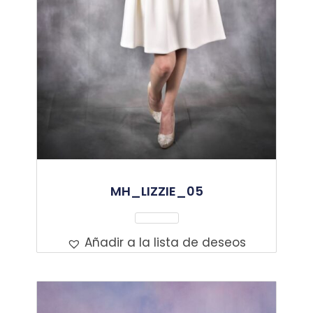
MH_LIZZIE_05
Leer Más
Añadir a la lista de deseos