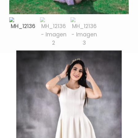
Productos relacionados