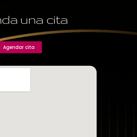
da una cita
Agendar cita