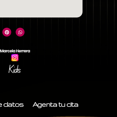
de datos
Agenta tu cita