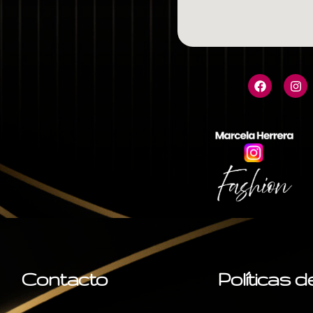
Contacto
Políticas 