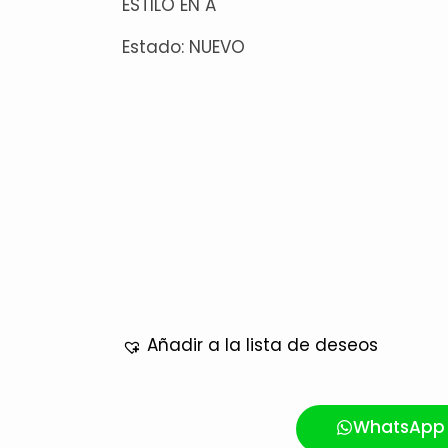
ESTILO EN A
Estado: NUEVO
Añadir a la lista de deseos
WhatsApp