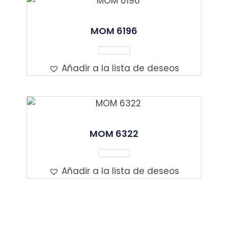
MOM 6196
Leer Más
Añadir a la lista de deseos
MOM 6322
Leer Más
Añadir a la lista de deseos
Contacto