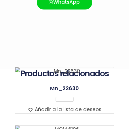
WhatsApp
Productos relacionados
Mn_22630
Leer Más
Añadir a la lista de deseos