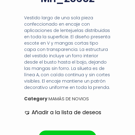
Vestido largo de una sola pieza
confeccionado en encaje con
aplicaciones de lentejuelas distribuidas
en toda la superficie. El diseño presenta
escote en V y mangas cortas tipo
capa con transparencia. La estructura
del vestido incluye un forro interior
desde el busto hasta el bajo, dejando
las mangas sin forro. La silueta es de
línea A, con caída continua y sin cortes
visibles. El encaje mantiene un patrón
decorativo uniforme en toda la prenda.
Category
MAMÁS DE NOVIOS
Añadir a la lista de deseos