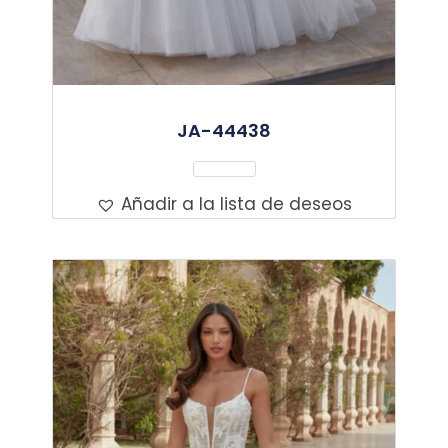
JA-44438
Leer Más
Añadir a la lista de deseos