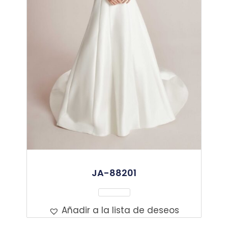
JA-88201
Leer Más
Añadir a la lista de deseos