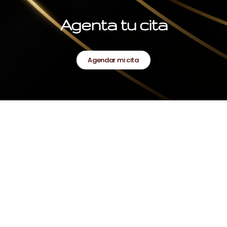
Agenta tu cita
Agendar mi cita