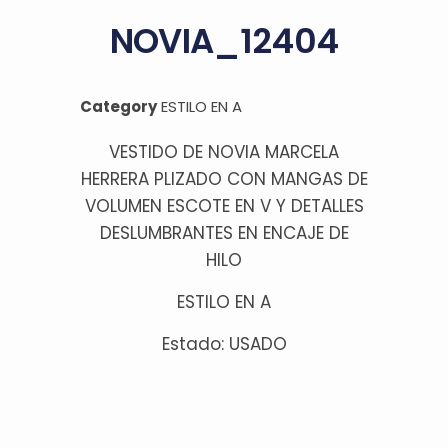
NOVIA_12404
Category
ESTILO EN A
VESTIDO DE NOVIA MARCELA
HERRERA PLIZADO CON MANGAS DE
VOLUMEN ESCOTE EN V Y DETALLES
DESLUMBRANTES EN ENCAJE DE
HILO
ESTILO EN A
Estado: USADO