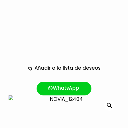
Añadir a la lista de deseos
WhatsApp