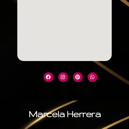
Marcela Herrera