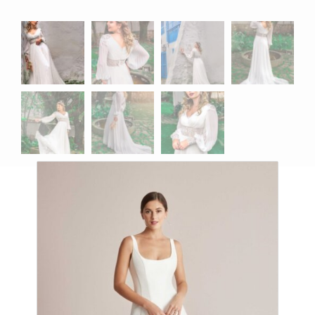
Productos relacionados