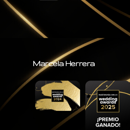
Marcela Herrera