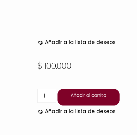
Añadir a la lista de deseos
$
100.000
Añadir al carrito
Añadir a la lista de deseos