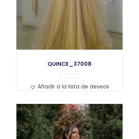
QUINCE_37008
Leer Más
Añadir a la lista de deseos