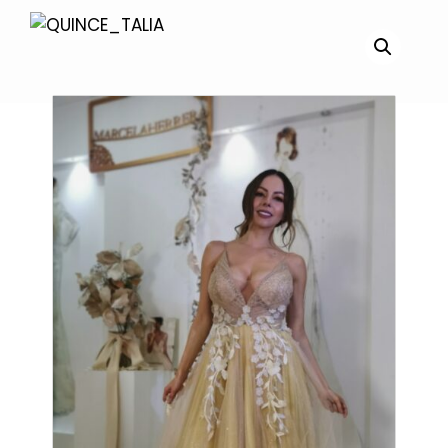
Productos relacionados