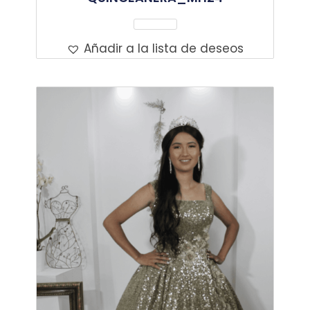
Leer Más
Añadir a la lista de deseos