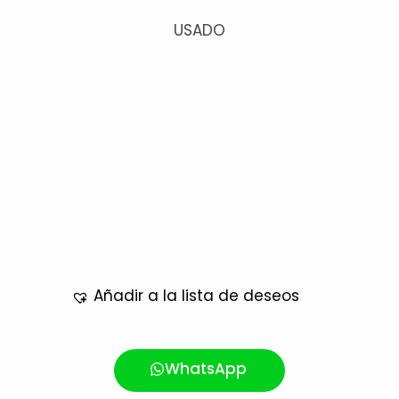
USADO
Añadir a la lista de deseos
WhatsApp