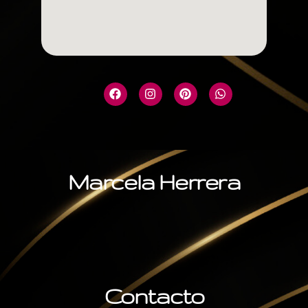
Marcela Herrera
Contacto