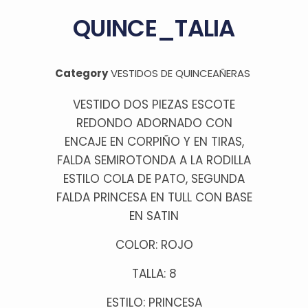
QUINCE_TALIA
Category
VESTIDOS DE QUINCEAÑERAS
VESTIDO DOS PIEZAS ESCOTE
REDONDO ADORNADO CON
ENCAJE EN CORPIÑO Y EN TIRAS,
FALDA SEMIROTONDA A LA RODILLA
ESTILO COLA DE PATO, SEGUNDA
FALDA PRINCESA EN TULL CON BASE
EN SATIN
COLOR: ROJO
TALLA: 8
ESTILO: PRINCESA