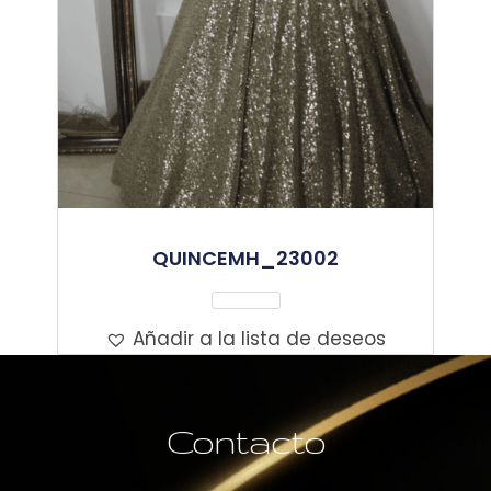
QUINCEMH_23002
Leer Más
Añadir a la lista de deseos
Contacto