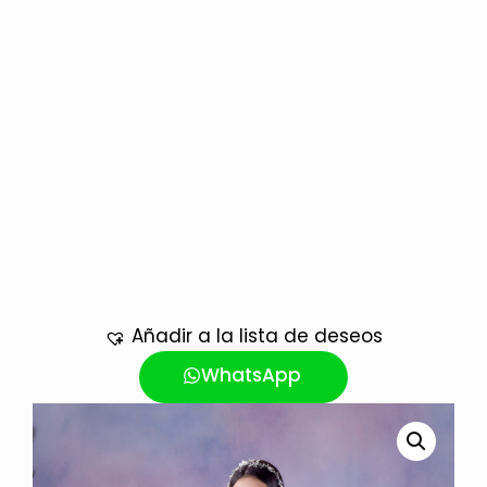
Añadir a la lista de deseos
WhatsApp