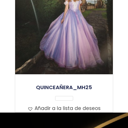
QUINCEAÑERA_MH25
Leer Más
Añadir a la lista de deseos