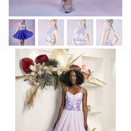
Productos relacionados