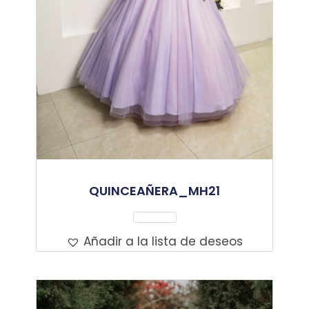
QUINCEAÑERA_MH21
Leer Más
Añadir a la lista de deseos