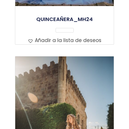
QUINCEAÑERA_MH24
Leer Más
Añadir a la lista de deseos