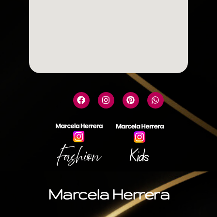
Marcela Herrera