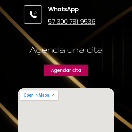
WhatsApp
57 300 781 9536
Agenda una cita
Agendar cita