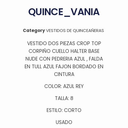
QUINCE_VANIA
Category
VESTIDOS DE QUINCEAÑERAS
VESTIDO DOS PIEZAS CROP TOP
CORPIÑO CUELLO HALTER BASE
NUDE CON PEDRERIA AZUL , FALDA
EN TULL AZUL FAJON BORDADO EN
CINTURA
COLOR: AZUL REY
TALLA: 8
ESTILO: CORTO
USADO