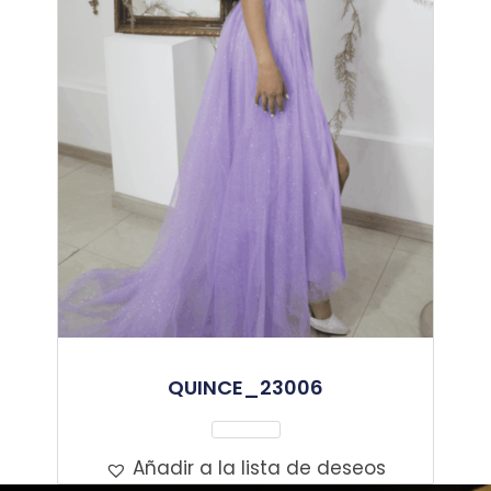
QUINCE_23006
Leer Más
Añadir a la lista de deseos