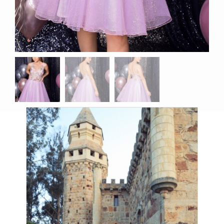
Productos relacionados