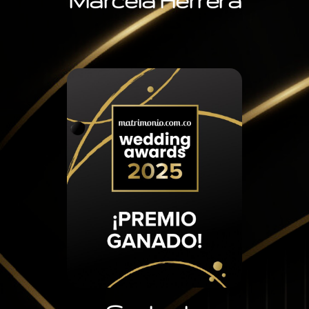
Marcela Herrera