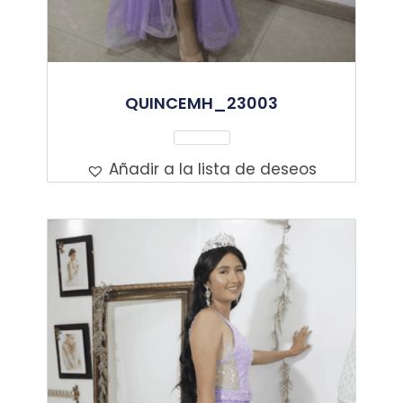
QUINCEMH_23003
Leer Más
Añadir a la lista de deseos