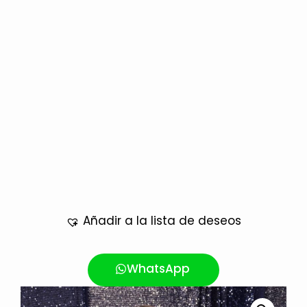
Añadir a la lista de deseos
WhatsApp