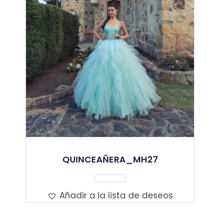
QUINCEAÑERA_MH27
Leer Más
Añadir a la lista de deseos