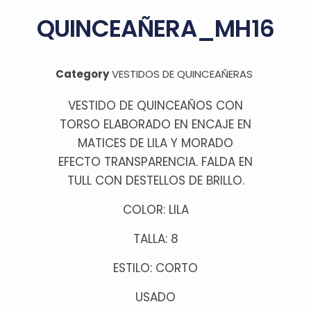
QUINCEAÑERA_MH16
Category
VESTIDOS DE QUINCEAÑERAS
VESTIDO DE QUINCEAÑOS CON
TORSO ELABORADO EN ENCAJE EN
MATICES DE LILA Y MORADO
EFECTO TRANSPARENCIA. FALDA EN
TULL CON DESTELLOS DE BRILLO.
COLOR: LILA
TALLA: 8
ESTILO: CORTO
USADO