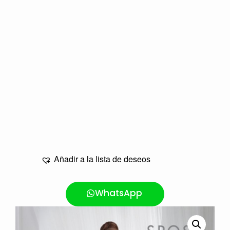
Añadir a la lista de deseos
WhatsApp