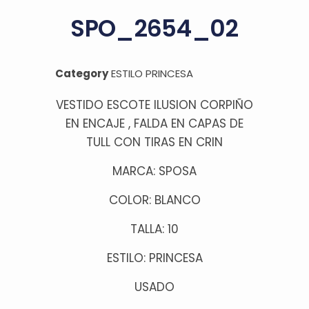
SPO_2654_02
Category
ESTILO PRINCESA
VESTIDO ESCOTE ILUSION CORPIÑO
EN ENCAJE , FALDA EN CAPAS DE
TULL CON TIRAS EN CRIN
MARCA: SPOSA
COLOR: BLANCO
TALLA: 10
ESTILO: PRINCESA
USADO