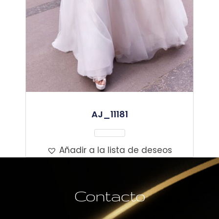
AJ_11181
Leer Más
Añadir a la lista de deseos
Contacto