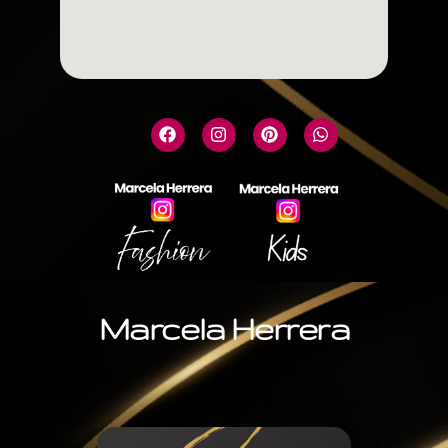
Marcela Herrera