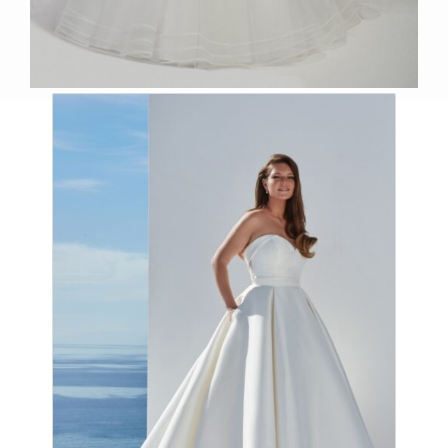
Productos relacionados