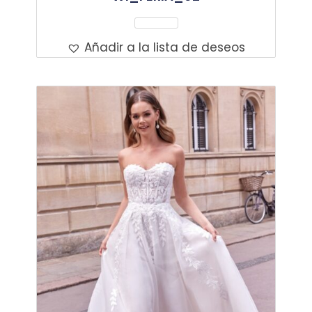
Leer Más
Añadir a la lista de deseos