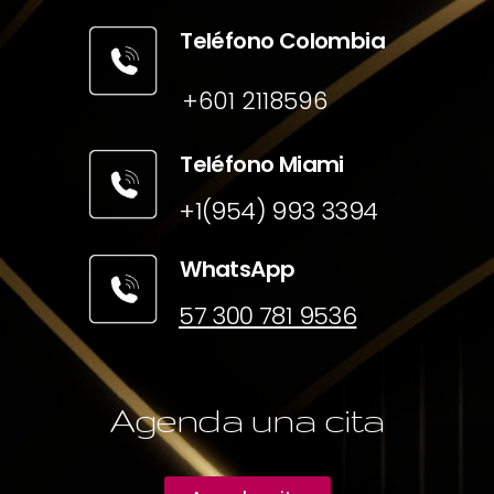
Teléfono Colombia
+601 2118596
Teléfono Miami
+1(954) 993 3394
WhatsApp
57 300 781 9536
Agenda una cita