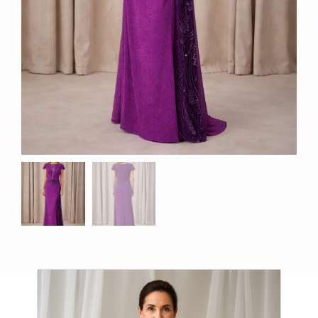
Productos relacionados