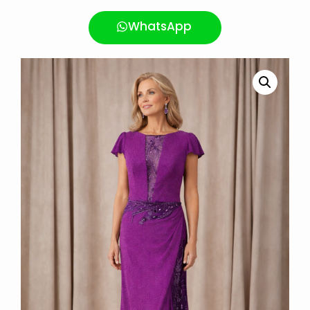
WhatsApp