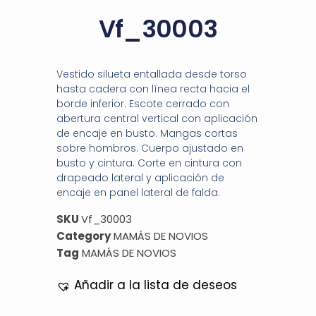
Vf_30003
Vestido silueta entallada desde torso
hasta cadera con línea recta hacia el
borde inferior. Escote cerrado con
abertura central vertical con aplicación
de encaje en busto. Mangas cortas
sobre hombros. Cuerpo ajustado en
busto y cintura. Corte en cintura con
drapeado lateral y aplicación de
encaje en panel lateral de falda.
SKU
Vf_30003
Category
MAMÁS DE NOVIOS
Tag
MAMÁS DE NOVIOS
Añadir a la lista de deseos