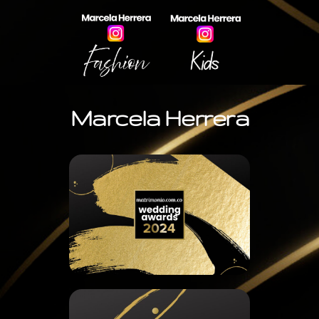
Marcela Herrera