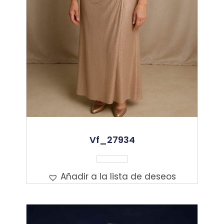
Vf_27934
Leer Más
Añadir a la lista de deseos