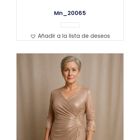
Mn_20065
Leer Más
Añadir a la lista de deseos