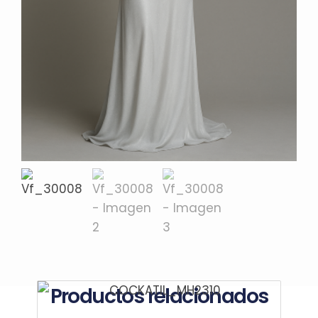
Productos relacionados