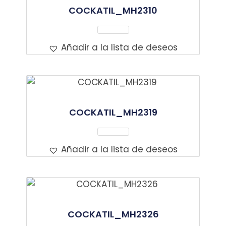
COCKATIL_MH2310
Leer Más
Añadir a la lista de deseos
COCKATIL_MH2319
Leer Más
Añadir a la lista de deseos
COCKATIL_MH2326