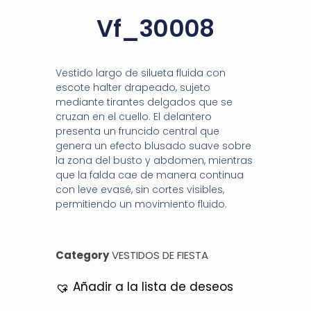
Vf_30008
Vestido largo de silueta fluida con
escote halter drapeado, sujeto
mediante tirantes delgados que se
cruzan en el cuello. El delantero
presenta un fruncido central que
genera un efecto blusado suave sobre
la zona del busto y abdomen, mientras
que la falda cae de manera continua
con leve evasé, sin cortes visibles,
permitiendo un movimiento fluido.
Category
VESTIDOS DE FIESTA
Añadir a la lista de deseos