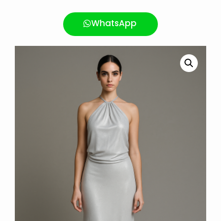
WhatsApp