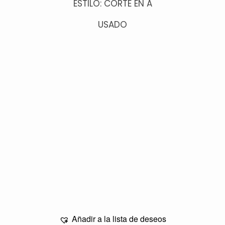
ESTILO: CORTE EN A
USADO
Añadir a la lista de deseos