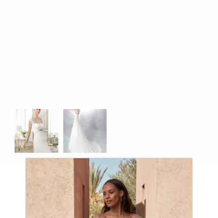
Productos relacionados