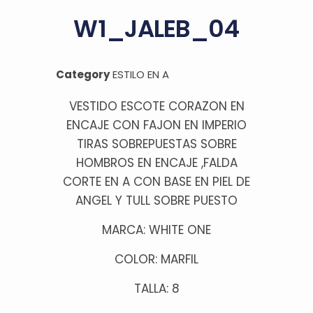
W1_JALEB_04
Category
ESTILO EN A
VESTIDO ESCOTE CORAZON EN
ENCAJE CON FAJON EN IMPERIO
TIRAS SOBREPUESTAS SOBRE
HOMBROS EN ENCAJE ,FALDA
CORTE EN A CON BASE EN PIEL DE
ANGEL Y TULL SOBRE PUESTO
MARCA: WHITE ONE
COLOR: MARFIL
TALLA: 8