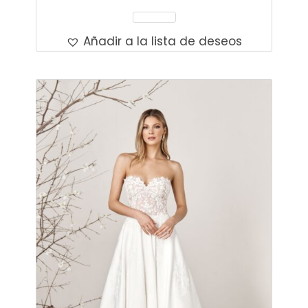
Leer Más
Añadir a la lista de deseos