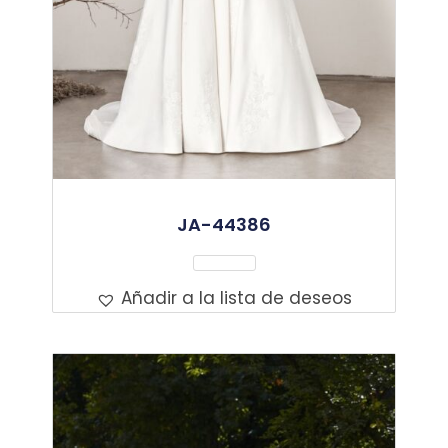
JA-44386
Leer Más
Añadir a la lista de deseos