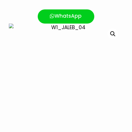
WhatsApp