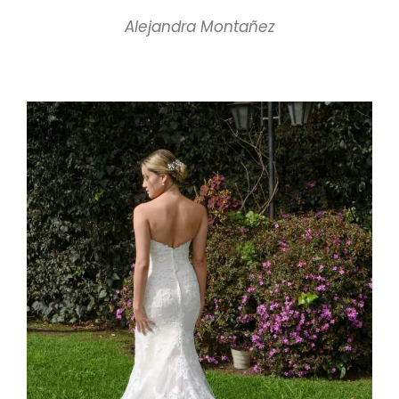
Alejandra Montañez