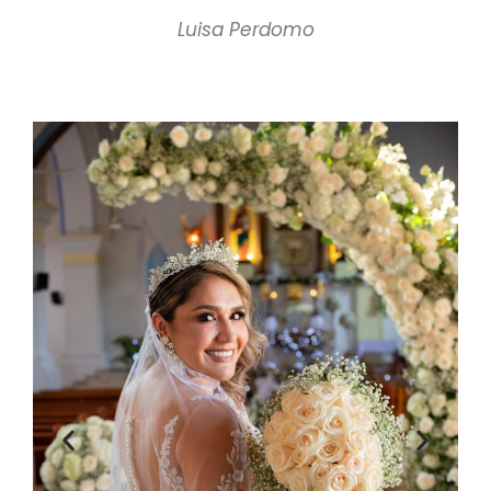
Luisa Perdomo