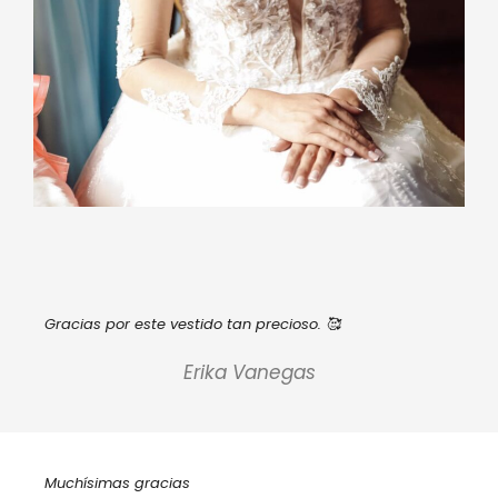
Gracias por este vestido tan precioso. 🥰
Erika Vanegas
Muchísimas gracias