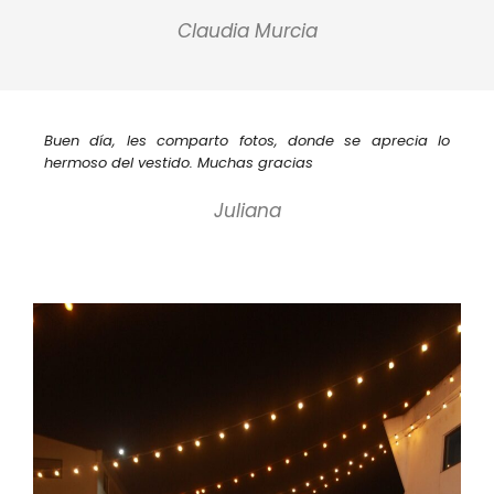
Claudia Murcia
Buen día, les comparto fotos, donde se aprecia lo
hermoso del vestido. Muchas gracias
Juliana