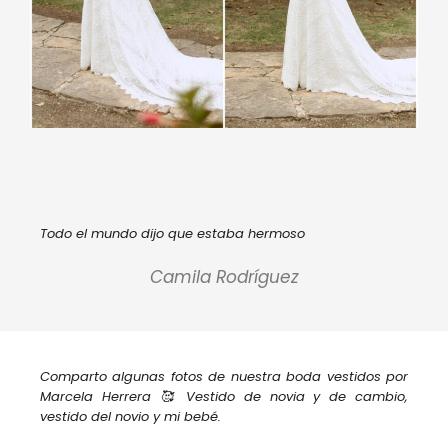
Todo el mundo dijo que estaba hermoso
Camila Rodríguez
Comparto algunas fotos de nuestra boda vestidos por
Marcela Herrera 🥰 Vestido de novia y de cambio,
vestido del novio y mi bebé.