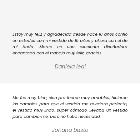
Estoy muy feliz y agradecida desde hace 10 años confió
en ustedes con mi vestido de 15 años y ahora con el de
mi boda. Marce es una excelente diseñadora
encantada con el trabajo muy feliz, gracias
Daniela leal
Me fue muy bien, siempre fueron muy amables, hicieron
los cambios para que el vestido me quedara perfecto,
el vestido muy lindo, super cómodo, llevaba un vestido
para cambiarme, pero no hubo necesidad
Johana basto