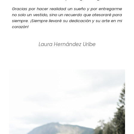
Gracias por hacer realidad un sueño y por entregarme
no solo un vestido, sino un recuerdo que atesoraré para
siempre. ¡Siempre llevaré su dedicación y su arte en mi
corazón!
Laura Hernández Uribe