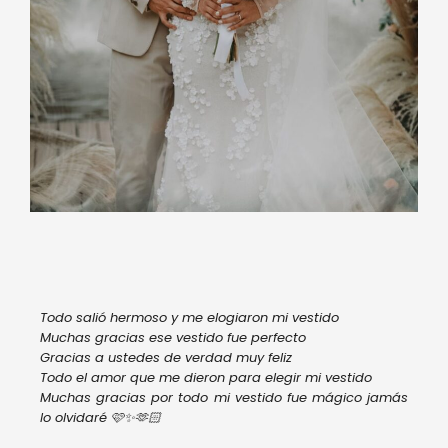
Todo salió hermoso y me elogiaron mi vestido
Muchas gracias ese vestido fue perfecto
Gracias a ustedes de verdad muy feliz
Todo el amor que me dieron para elegir mi vestido
Muchas gracias por todo mi vestido fue mágico jamás
lo olvidaré 🩷✨🫶🏻