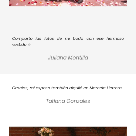
Comparto las fotos de mi boda con ese hermoso
vestido ✨
Juliana Montilla
Gracias, mi esposo también alquiló en Marcela Herrera
Tatiana Gonzales