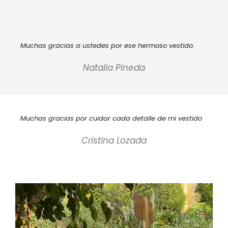
Muchas gracias a ustedes por ese hermoso vestido.
Natalia Pineda
Muchas gracias por cuidar cada detalle de mi vestido
Cristina Lozada