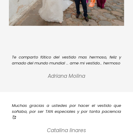
Te comparto fótico del vestido mas hermoso, feliz y
amado del mundo mundial … ame mi vestido… hermoso
Adriana Molina
Muchas gracias a ustedes por hacer el vestido que
soñaba, por ser TAN especiales y por tanta paciencia
🥰
Catalina linares