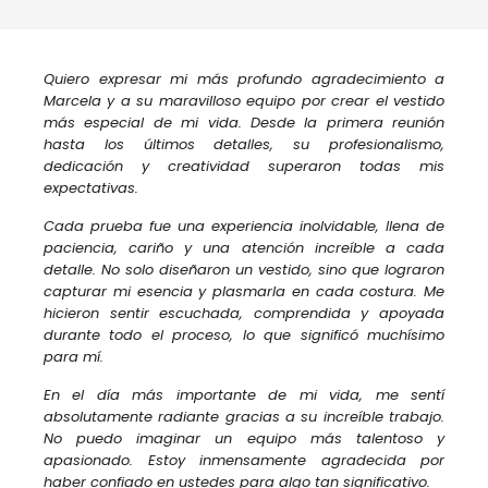
Quiero expresar mi más profundo agradecimiento a
Marcela y a su maravilloso equipo por crear el vestido
más especial de mi vida. Desde la primera reunión
hasta los últimos detalles, su profesionalismo,
dedicación y creatividad superaron todas mis
expectativas.
Cada prueba fue una experiencia inolvidable, llena de
paciencia, cariño y una atención increíble a cada
detalle. No solo diseñaron un vestido, sino que lograron
capturar mi esencia y plasmarla en cada costura. Me
hicieron sentir escuchada, comprendida y apoyada
durante todo el proceso, lo que significó muchísimo
para mí.
En el día más importante de mi vida, me sentí
absolutamente radiante gracias a su increíble trabajo.
No puedo imaginar un equipo más talentoso y
apasionado. Estoy inmensamente agradecida por
haber confiado en ustedes para algo tan significativo.