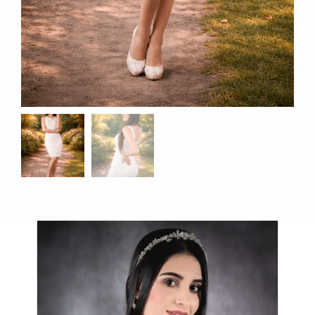
Productos relacionados