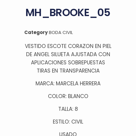
MH_BROOKE_05
Category
BODA CIVIL
VESTIDO ESCOTE CORAZON EN PIEL
DE ANGEL SILUETA AJUSTADA CON
APLICACIONES SOBREPUESTAS
TIRAS EN TRANSPARENCIA
MARCA: MARCELA HERRERA
COLOR: BLANCO
TALLA: 8
ESTILO: CIVIL
USADO