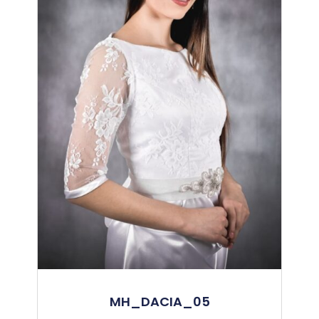
MH_DACIA_05