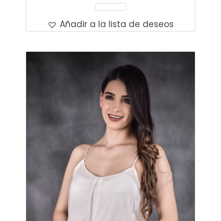
Leer Más
Añadir a la lista de deseos