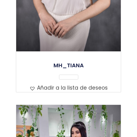
MH_TIANA
Leer Más
Añadir a la lista de deseos