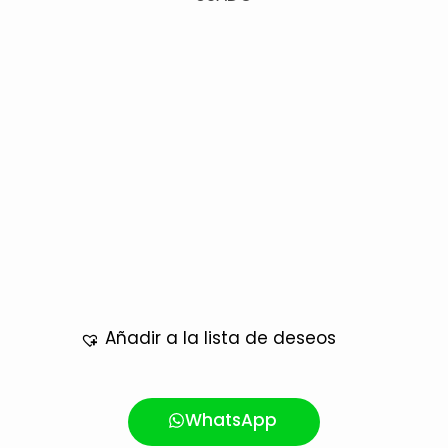
Añadir a la lista de deseos
WhatsApp