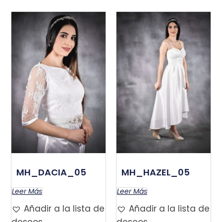
MH_DACIA_05
MH_HAZEL_05
Leer Más
Leer Más
Añadir a la lista de
Añadir a la lista de
deseos
deseos