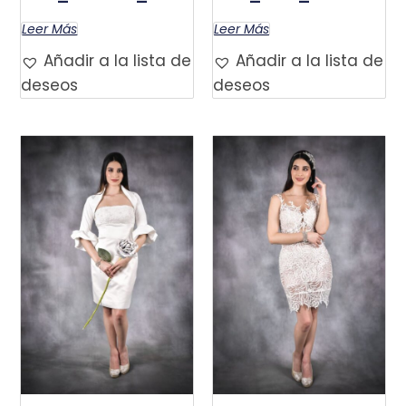
Leer Más
Leer Más
Añadir a la lista de
Añadir a la lista de
deseos
deseos