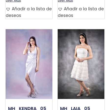
Leer Más
Leer Más
Añadir a la lista de
Añadir a la lista de
deseos
deseos
MH_KENDRA_05
MH_LAIA_05