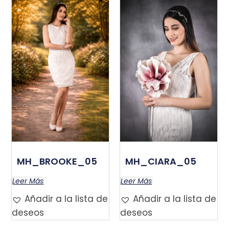
MH_BROOKE_05
MH_CIARA_05
Leer Más
Leer Más
Añadir a la lista de
Añadir a la lista de
deseos
deseos