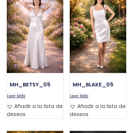
MH_BETSY_05
MH_BLAKE_05
Leer Más
Leer Más
Añadir a la lista de
Añadir a la lista de
deseos
deseos