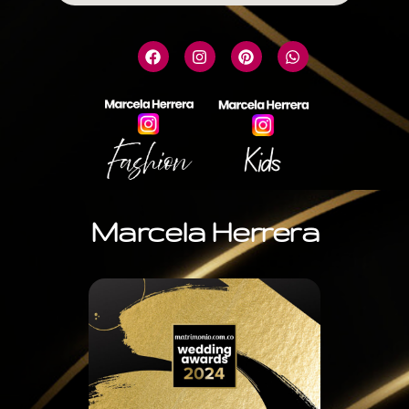
Marcela Herrera