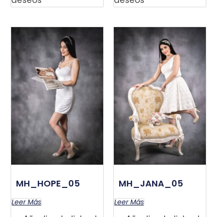
MH_HOPE_05
MH_JANA_05
Leer Más
Leer Más