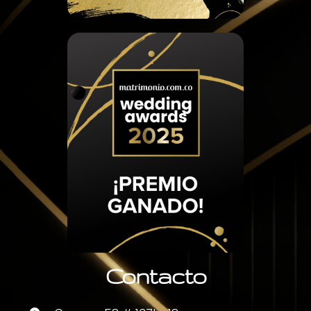
Contacto